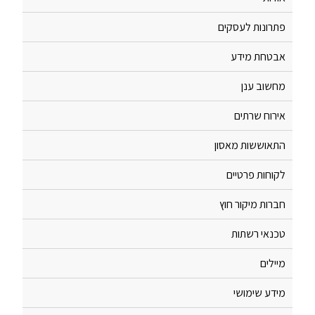
פתרונות לעסקים
אבטחת מידע
מחשוב ענן
אירוח שרתים
התאוששות מאסון
לקוחות פרטיים
חברות מיקור חוץ
טכנאי רשתות
מיילים
מידע שימושי