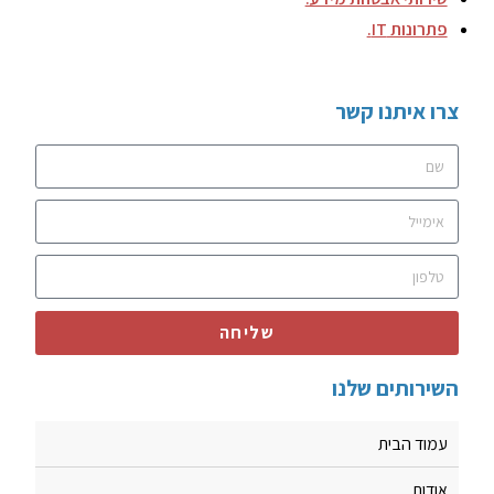
פתרונות IT.
צרו איתנו קשר
שליחה
השירותים שלנו
עמוד הבית
אודות