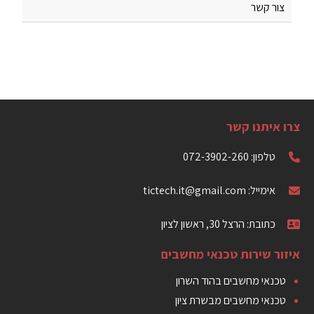
צור קשר
צרו איתנו קשר
טלפון: 072-3902-260
אימייל: tictech.it@gmail.com
כתובת: הרצל 30, ראשון לציון
איזור שירות טכנאי מחשבים
טכנאי מחשבים בהוד השרון
טכנאי מחשבים מבשרת ציון