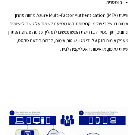
ביומטריה.
שיטת Azure Multi-Factor Authentication (MFA) מהווה פתרון
אימות דו-שלבי של מייקרוסופט. היא מסייעת לשמור על גישה ליישומים
ונתונים, תוך עמידה בדרישת המשתמשים לתהליך כניסה פשוט. הפתרון
מעניק אימות חזק על-ידי מגוון שיטות אימות, לרבות הודעת טקסט,
שיחת טלפון, או אימות האפליקציה לנייד.