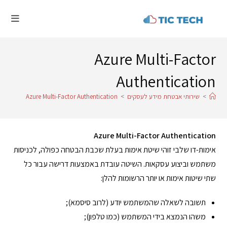
Azure Multi-Factor
Authentication
>
שירותי אבטחת מידע לעסקים
>
Azure Multi-Factor Authentication
Azure Multi-Factor Authentication
אימות-דו שלבי זוהי שיטת אימות בעלת שכבת הבטחה כפולה, לכניסות
משתמש וביצוע עסקאות. השיטה עובדת באמצעות דרישה עבור כל
שתי שיטות אימות או יותר הרשומות להלן:
תשובה לשאלה שהמשתמש יודע (לרוב סיסמא);
משהו הנמצא בידי המשתמש (כמו טלפון);