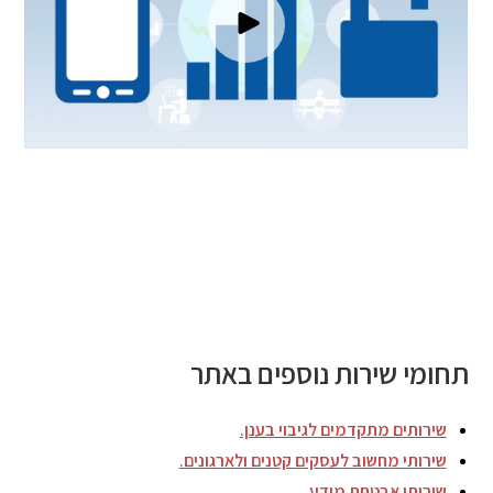
תחומי שירות נוספים באתר
שירותים מתקדמים לגיבוי בענן.
שירותי מחשוב לעסקים קטנים ולארגונים.
שירותי אבטחת מידע.