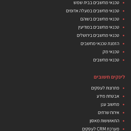
טכנאי מחשבים בבית שמש
טכנאי מחשבים במעלה אדומים
טכנאי מחשבים בשוהם
טכנאי מחשבים במודיעין
טכנאי מחשבים בירושלים
הזמנת טכנאי מחשבים
טכנאי מק
טכנאי מחשבים
לינקים חשובים
פתרונות לעסקים
אבטחת מידע
מחשוב ענן
אירוח שרתים
התאוששות מאסון
מערכת CRM לעסקים