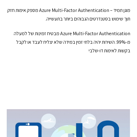
מוגן תמיד – Azure Multi-Factor Authentication מספק אימות חזק
תוך שימוש בסטנדרטים הגבוהים ביותר בתעשייה.
Azure Multi-Factor Authentication מבטיח זמינות של למעלה
מ-99%. השירות יהיה בלתי זמין במידה שלא יצליח לעבד או לקבל
בקשות לאימות דו-שלבי