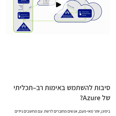
סיבות להשתמש באימות רב
–
תכליתי
של
Azure
?
בימינו, יותר מאי-פעם, אנשים מחוברים לרשת. עם מחשבים ניידים