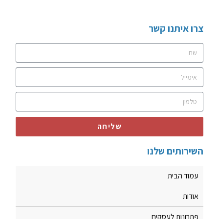
צרו איתנו קשר
שליחה
השירותים שלנו
עמוד הבית
אודות
פתרונות לעסקים