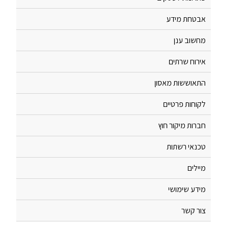
אבטחת מידע
מחשוב ענן
אירוח שרתים
התאוששות מאסון
לקוחות פרטיים
חברות מיקור חוץ
טכנאי רשתות
מיילים
מידע שימושי
צור קשר