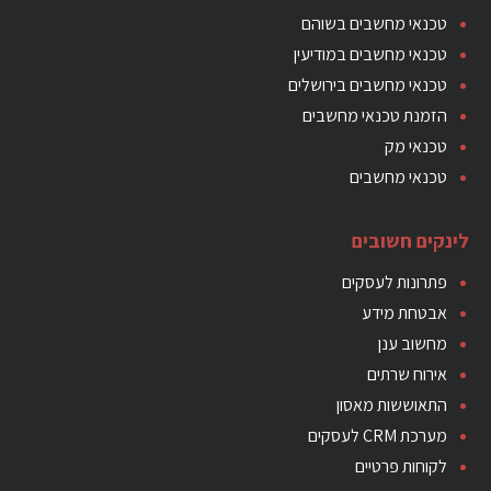
טכנאי מחשבים בשוהם
טכנאי מחשבים במודיעין
טכנאי מחשבים בירושלים
הזמנת טכנאי מחשבים
טכנאי מק
טכנאי מחשבים
לינקים חשובים
פתרונות לעסקים
אבטחת מידע
מחשוב ענן
אירוח שרתים
התאוששות מאסון
מערכת CRM לעסקים
לקוחות פרטיים