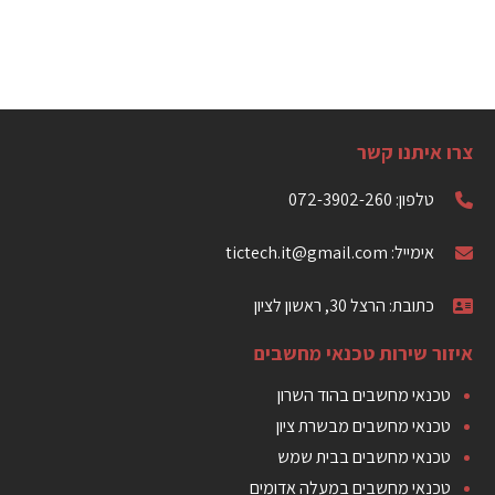
צרו איתנו קשר
טלפון: 072-3902-260
אימייל: tictech.it@gmail.com
כתובת: הרצל 30, ראשון לציון
איזור שירות טכנאי מחשבים
טכנאי מחשבים בהוד השרון
טכנאי מחשבים מבשרת ציון
טכנאי מחשבים בבית שמש
טכנאי מחשבים במעלה אדומים