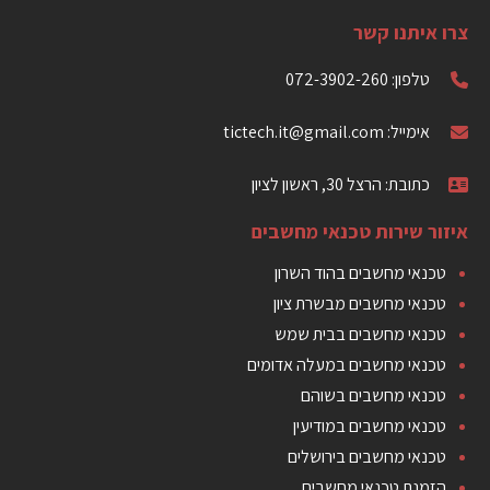
צרו איתנו קשר
טלפון: 072-3902-260
אימייל: tictech.it@gmail.com
כתובת: הרצל 30, ראשון לציון
איזור שירות טכנאי מחשבים
טכנאי מחשבים בהוד השרון
טכנאי מחשבים מבשרת ציון
טכנאי מחשבים בבית שמש
טכנאי מחשבים במעלה אדומים
טכנאי מחשבים בשוהם
טכנאי מחשבים במודיעין
טכנאי מחשבים בירושלים
הזמנת טכנאי מחשבים