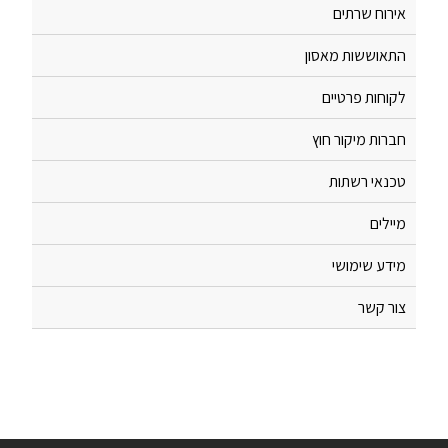
אירוח שרתים
התאוששות מאסון
לקוחות פרטיים
חברות מיקור חוץ
טכנאי רשתות
מיילים
מידע שימושי
צור קשר