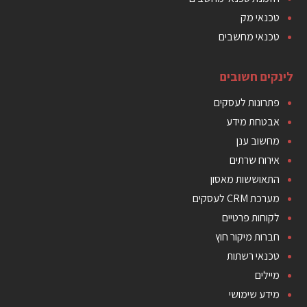
טכנאי מק
טכנאי מחשבים
לינקים חשובים
פתרונות לעסקים
אבטחת מידע
מחשוב ענן
אירוח שרתים
התאוששות מאסון
מערכת CRM לעסקים
לקוחות פרטיים
חברות מיקור חוץ
טכנאי רשתות
מיילים
מידע שימושי