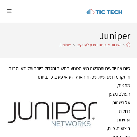
Juniper
>
שירותי אבטחת מידע לעסקים
>
Juniper
כיום אנו יודעים שהרשת היא המנוע החשוב והגדול ביותר של ידע והבנה
והתקדמות אנושית שכדור הארץ ידע אי פעם. כיום, יותר
מתמיד,
העולם נשען
על רשתות
גדולות
ועתירות
ביצועים. כיום,
יותר מתמיד,