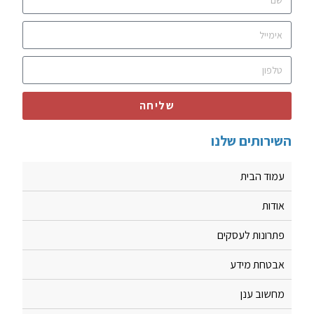
שליחה
השירותים שלנו
עמוד הבית
אודות
פתרונות לעסקים
אבטחת מידע
מחשוב ענן