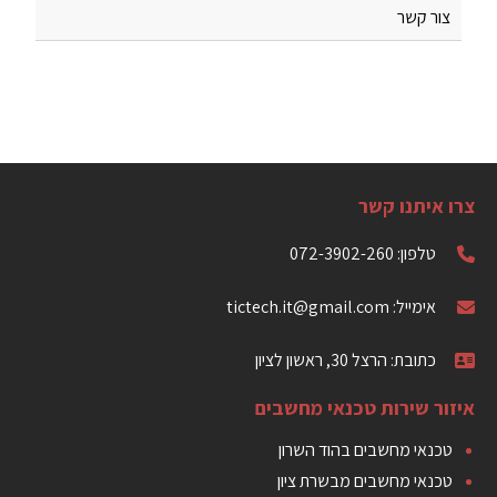
צור קשר
צרו איתנו קשר
טלפון: 072-3902-260
אימייל: tictech.it@gmail.com
כתובת: הרצל 30, ראשון לציון
איזור שירות טכנאי מחשבים
טכנאי מחשבים בהוד השרון
טכנאי מחשבים מבשרת ציון