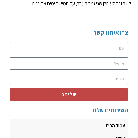
לשחזרה לעותק שנשמר בעבר, עד חמישה ימים אחורנית.
צרו איתנו קשר
שליחה
השירותים שלנו
עמוד הבית