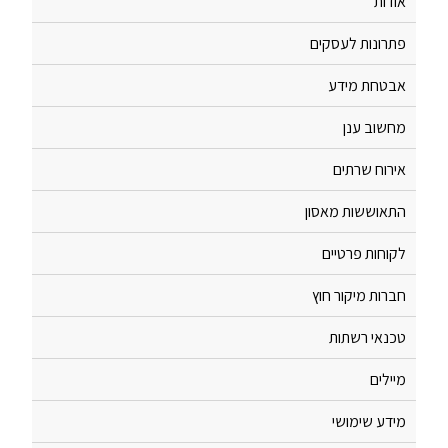
אודות
פתרונות לעסקים
אבטחת מידע
מחשוב ענן
אירוח שרתים
התאוששות מאסון
לקוחות פרטיים
חברות מיקור חוץ
טכנאי רשתות
מיילים
מידע שימושי