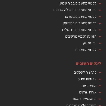
טכנאי מחשבים בבית שמש
טכנאי מחשבים במעלה אדומים
טכנאי מחשבים בשוהם
טכנאי מחשבים במודיעין
טכנאי מחשבים בירושלים
הזמנת טכנאי מחשבים
טכנאי מק
טכנאי מחשבים
לינקים חשובים
פתרונות לעסקים
אבטחת מידע
מחשוב ענן
אירוח שרתים
התאוששות מאסון
מערכת CRM לעסקים