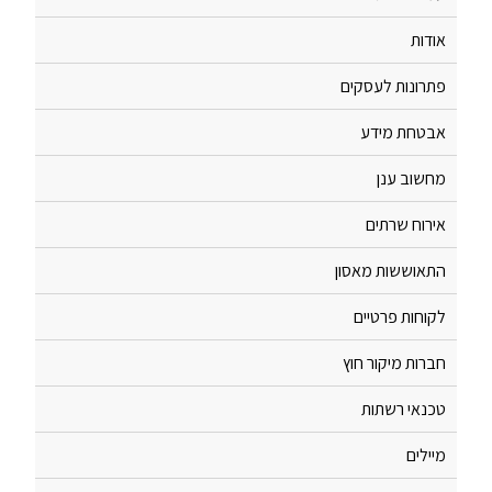
אודות
פתרונות לעסקים
אבטחת מידע
מחשוב ענן
אירוח שרתים
התאוששות מאסון
לקוחות פרטיים
חברות מיקור חוץ
טכנאי רשתות
מיילים