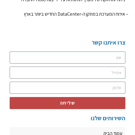
– אירוח המערכת במתקן ה-DataCenter החדיש ביותר בארץ
צרו איתנו קשר
שליחה
השירותים שלנו
עמוד הבית