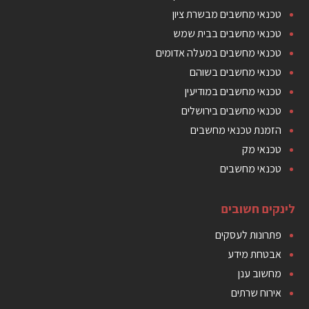
טכנאי מחשבים מבשרת ציון
טכנאי מחשבים בבית שמש
טכנאי מחשבים במעלה אדומים
טכנאי מחשבים בשוהם
טכנאי מחשבים במודיעין
טכנאי מחשבים בירושלים
הזמנת טכנאי מחשבים
טכנאי מק
טכנאי מחשבים
לינקים חשובים
פתרונות לעסקים
אבטחת מידע
מחשוב ענן
אירוח שרתים