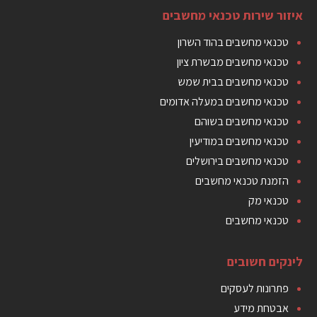
איזור שירות טכנאי מחשבים
טכנאי מחשבים בהוד השרון
טכנאי מחשבים מבשרת ציון
טכנאי מחשבים בבית שמש
טכנאי מחשבים במעלה אדומים
טכנאי מחשבים בשוהם
טכנאי מחשבים במודיעין
טכנאי מחשבים בירושלים
הזמנת טכנאי מחשבים
טכנאי מק
טכנאי מחשבים
לינקים חשובים
פתרונות לעסקים
אבטחת מידע