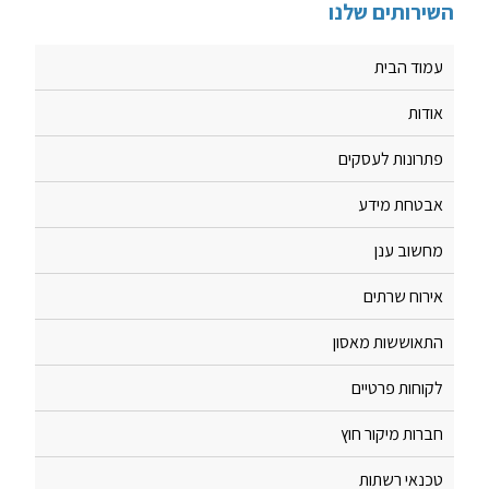
השירותים שלנו
עמוד הבית
אודות
פתרונות לעסקים
אבטחת מידע
מחשוב ענן
אירוח שרתים
התאוששות מאסון
לקוחות פרטיים
חברות מיקור חוץ
טכנאי רשתות