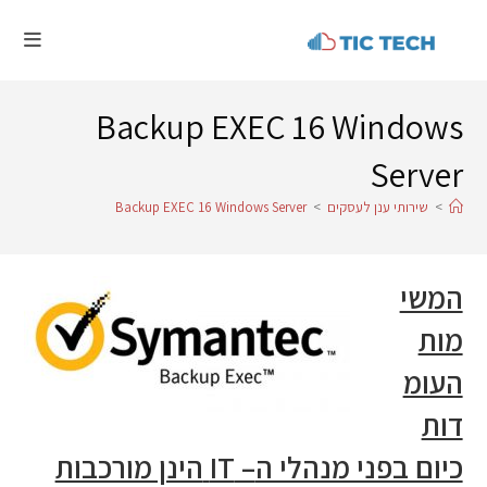
Backup EXEC 16 Windows
Server
>
שירותי ענן לעסקים
>
Backup EXEC 16 Windows Server
המשי
מות
העומ
דות
כיום בפני מנהלי ה
– IT
הינן מורכבות