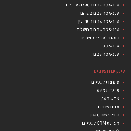
טכנאי מחשבים במעלה אדומים
טכנאי מחשבים בשוהם
טכנאי מחשבים במודיעין
טכנאי מחשבים בירושלים
הזמנת טכנאי מחשבים
טכנאי מק
טכנאי מחשבים
לינקים חשובים
פתרונות לעסקים
אבטחת מידע
מחשוב ענן
אירוח שרתים
התאוששות מאסון
מערכת CRM לעסקים