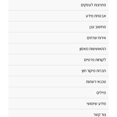
פתרונות לעסקים
אבטחת מידע
מחשוב ענן
אירוח שרתים
התאוששות מאסון
לקוחות פרטיים
חברות מיקור חוץ
טכנאי רשתות
מיילים
מידע שימושי
צור קשר