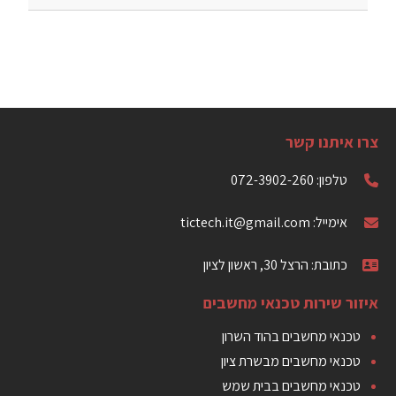
צרו איתנו קשר
טלפון: 072-3902-260
אימייל: tictech.it@gmail.com
כתובת: הרצל 30, ראשון לציון
איזור שירות טכנאי מחשבים
טכנאי מחשבים בהוד השרון
טכנאי מחשבים מבשרת ציון
טכנאי מחשבים בבית שמש