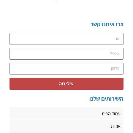
צרו איתנו קשר
שליחה
השירותים שלנו
עמוד הבית
אודות